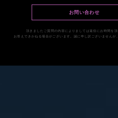
お問い合わせ
頂きましたご質問の内容によりましては返信にお時間を頂
お答えできかねる場合がございます。誠に申し訳ございませんが