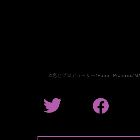
©恋とプロデューサー/Paper Pictures/M