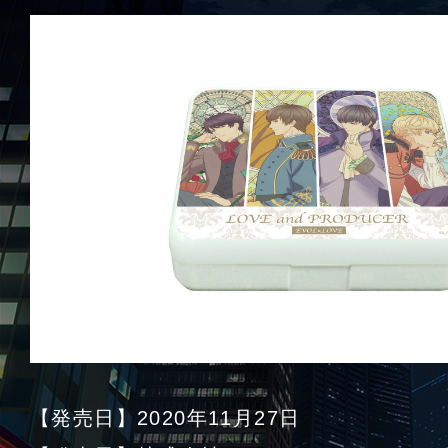
【発売日】2020年11月27日