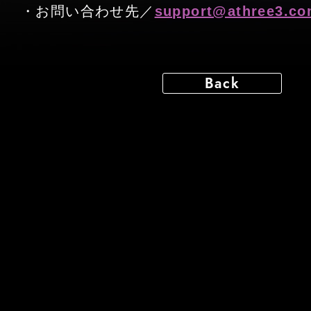
・お問い合わせ先／
support@athree3.c
Back