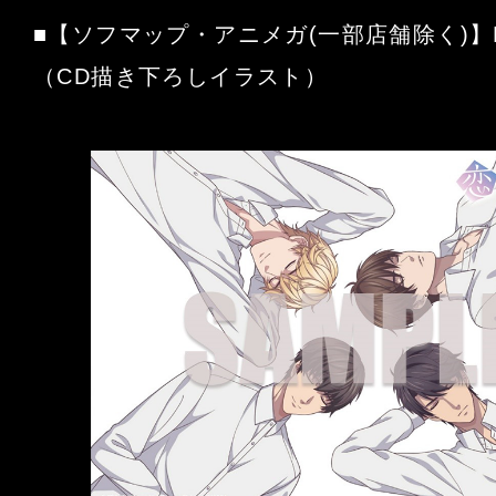
■【ソフマップ・アニメガ(一部店舗除く)】
（CD描き下ろしイラスト）