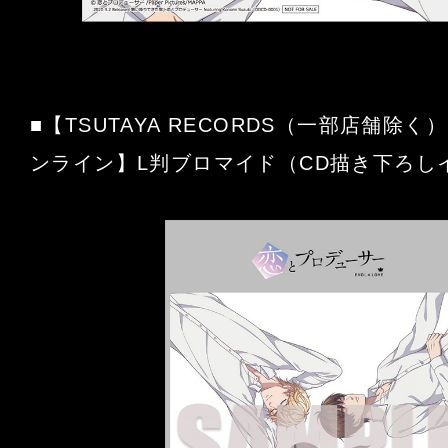
■【TSUTAYA RECORDS（一部店舗除く）
ンライン】L判ブロマイド（CD描き下ろし