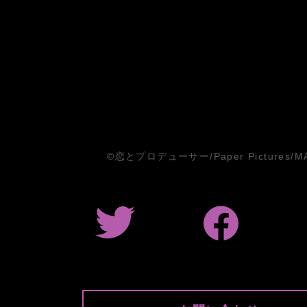
©恋とプロデューサー/Paper Pictures/M